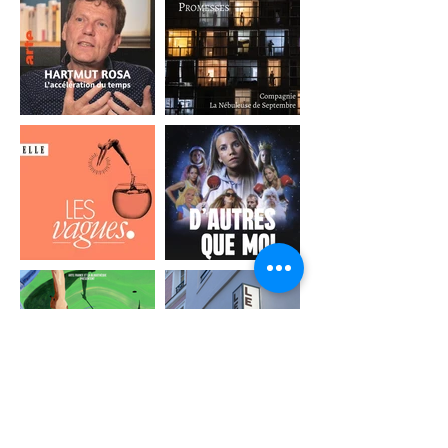
MUSIQUE ORIGINALE