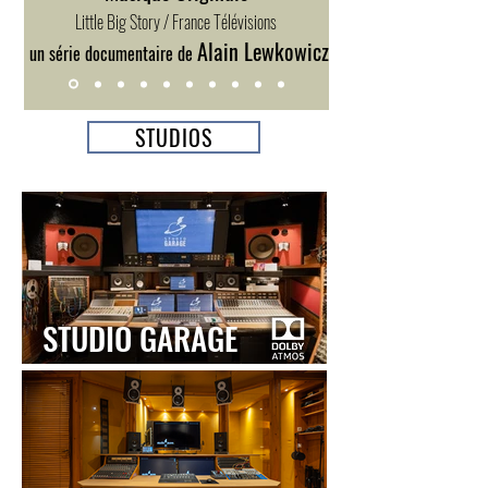
Little Big Story / France Télévisions
Alain Lewkowicz
un série documentaire de
STUDIOS
STUDIO GARAGE