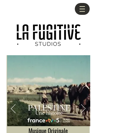
Musique Originale